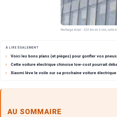
Recharge éclair : 520 km en 5 min, cette 
À LIRE ÉGALEMENT
Voici les bons plans (et pièges) pour gonfler vos pneus
Cette voiture électrique chinoise low-cost pourrait déb
Xiaomi lève le voile sur sa prochaine voiture électrique
AU SOMMAIRE