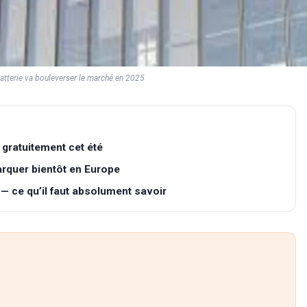
batterie va bouleverser le marché en 2025
 gratuitement cet été
arquer bientôt en Europe
 — ce qu’il faut absolument savoir