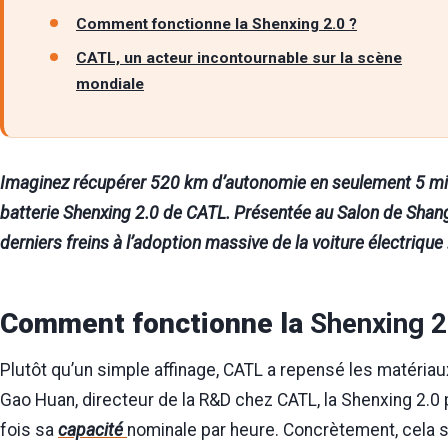
Comment fonctionne la Shenxing 2.0 ?
CATL, un acteur incontournable sur la scène
mondiale
Imaginez récupérer 520 km d’autonomie en seulement 5 minu
batterie Shenxing 2.0 de CATL. Présentée au Salon de Shangh
derniers freins à l’adoption massive de la voiture électrique 
Comment fonctionne la
Shenxing 2
Plutôt qu’un simple affinage, CATL a repensé les matériau
Gao Huan, directeur de la R&D chez CATL, la Shenxing 2.0
fois sa
capacité
nominale par heure. Concrètement, cela si