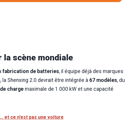
 la scène mondiale
la
fabrication de batteries
, il équipe déjà des marques
25, la Shenxing 2.0 devrait être intégrée à
67 modèles
, du
 de charge
maximale de 1 000 kW et une capacité
 et ce n’est pas une voiture