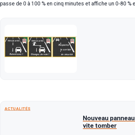
passe de 0 à 100 % en cinq minutes et affiche un 0-80 %
ACTUALITÉS
Nouveau panneau “
vite tomber