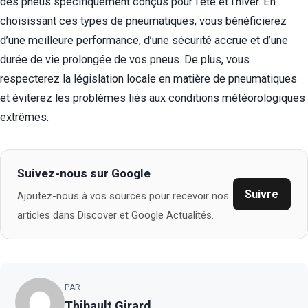
des pneus spécifiquement conçus pour l’été et l’hiver. En
choisissant ces types de pneumatiques, vous bénéficierez
d’une meilleure performance, d’une sécurité accrue et d’une
durée de vie prolongée de vos pneus. De plus, vous
respecterez la législation locale en matière de pneumatiques
et éviterez les problèmes liés aux conditions météorologiques
extrêmes.
Suivez-nous sur Google
Suivre
Ajoutez-nous à vos sources pour recevoir nos
articles dans Discover et Google Actualités.
PAR
Thibault Girard