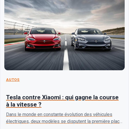
AUTOS
Tesla contre Xiaomi : qui gagne la course
à la vitesse ?
Dans le monde en constante évolution des véhicules
électriques, deux modèles se disputent la première place
en termes de performance : la Tesla Model…