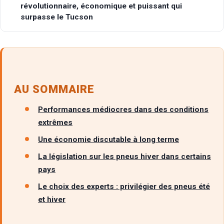
révolutionnaire, économique et puissant qui
surpasse le Tucson
AU SOMMAIRE
Performances médiocres dans des conditions
extrêmes
Une économie discutable à long terme
La législation sur les pneus hiver dans certains
pays
Le choix des experts : privilégier des pneus été
et hiver