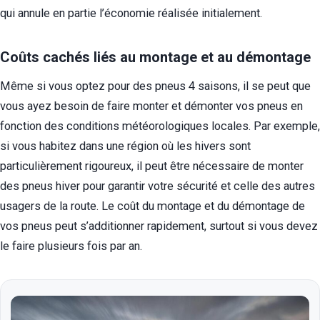
qui annule en partie l’économie réalisée initialement.
Coûts cachés liés au montage et au démontage
Même si vous optez pour des pneus 4 saisons, il se peut que
vous ayez besoin de faire monter et démonter vos pneus en
fonction des conditions météorologiques locales. Par exemple,
si vous habitez dans une région où les hivers sont
particulièrement rigoureux, il peut être nécessaire de monter
des pneus hiver pour garantir votre sécurité et celle des autres
usagers de la route. Le coût du montage et du démontage de
vos pneus peut s’additionner rapidement, surtout si vous devez
le faire plusieurs fois par an.