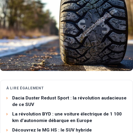
À LIRE ÉGALEMENT
Dacia Duster Redust Sport : la révolution audacieuse
de ce SUV
La révolution BYD : une voiture électrique de 1 100
km d’autonomie débarque en Europe
Découvrez le MG HS : le SUV hybride