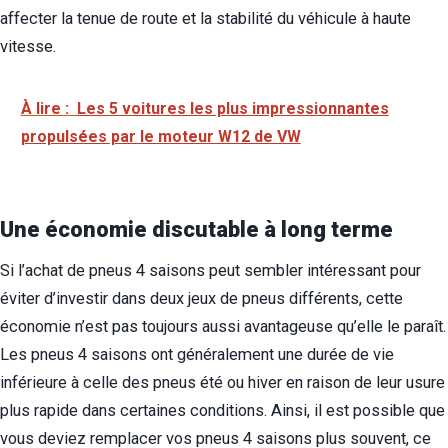
affecter la tenue de route et la stabilité du véhicule à haute
vitesse.
À lire :
Les 5 voitures les plus impressionnantes
propulsées par le moteur W12 de VW
Une économie discutable à long terme
Si l’achat de pneus 4 saisons peut sembler intéressant pour
éviter d’investir dans deux jeux de pneus différents, cette
économie n’est pas toujours aussi avantageuse qu’elle le paraît.
Les pneus 4 saisons ont généralement une durée de vie
inférieure à celle des pneus été ou hiver en raison de leur usure
plus rapide dans certaines conditions. Ainsi, il est possible que
vous deviez remplacer vos pneus 4 saisons plus souvent, ce