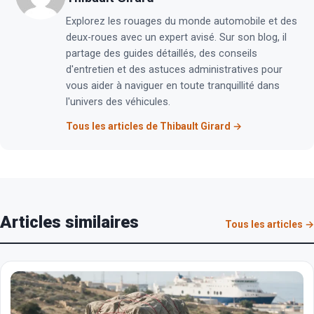
Explorez les rouages du monde automobile et des
deux-roues avec un expert avisé. Sur son blog, il
partage des guides détaillés, des conseils
d'entretien et des astuces administratives pour
vous aider à naviguer en toute tranquillité dans
l'univers des véhicules.
Tous les articles de Thibault Girard →
Articles similaires
Tous les articles →