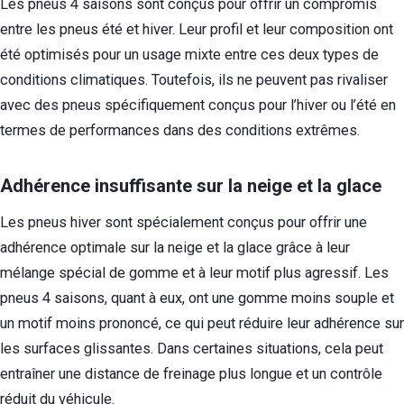
Les pneus 4 saisons sont conçus pour offrir un compromis
entre les pneus été et hiver. Leur profil et leur composition ont
été optimisés pour un usage mixte entre ces deux types de
conditions climatiques. Toutefois, ils ne peuvent pas rivaliser
avec des pneus spécifiquement conçus pour l’hiver ou l’été en
termes de performances dans des conditions extrêmes.
Adhérence insuffisante sur la neige et la glace
Les pneus hiver sont spécialement conçus pour offrir une
adhérence optimale sur la neige et la glace grâce à leur
mélange spécial de gomme et à leur motif plus agressif. Les
pneus 4 saisons, quant à eux, ont une gomme moins souple et
un motif moins prononcé, ce qui peut réduire leur adhérence sur
les surfaces glissantes. Dans certaines situations, cela peut
entraîner une distance de freinage plus longue et un contrôle
réduit du véhicule.