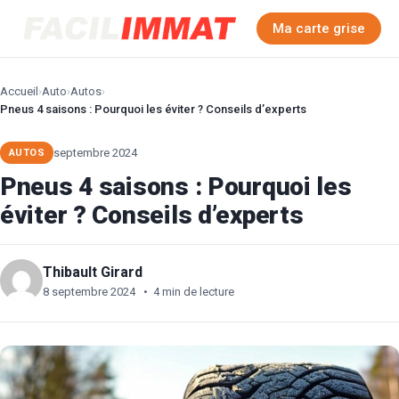
Ma carte grise
Accueil
›
Auto
›
Autos
›
Pneus 4 saisons : Pourquoi les éviter ? Conseils d’experts
septembre 2024
AUTOS
Pneus 4 saisons : Pourquoi les
éviter ? Conseils d’experts
Thibault Girard
8 septembre 2024
•
4 min de lecture