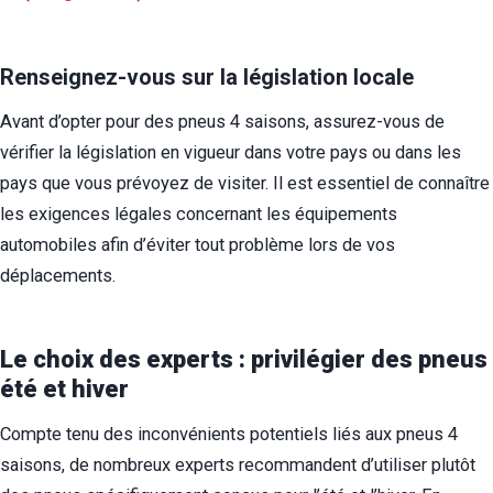
Renseignez-vous sur la législation locale
Avant d’opter pour des pneus 4 saisons, assurez-vous de
vérifier la législation en vigueur dans votre pays ou dans les
pays que vous prévoyez de visiter. Il est essentiel de connaître
les exigences légales concernant les équipements
automobiles afin d’éviter tout problème lors de vos
déplacements.
Le choix des experts : privilégier des pneus
été et hiver
Compte tenu des inconvénients potentiels liés aux pneus 4
saisons, de nombreux experts recommandent d’utiliser plutôt