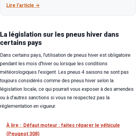
Lire l'article
La législation sur les pneus hiver dans
certains pays
Dans certains pays, l’utilisation de pneus hiver est obligatoire
pendant les mois d’hiver ou lorsque les conditions
météorologiques l’exigent. Les pneus 4 saisons ne sont pas
toujours considérés comme des pneus hiver selon la
législation locale, ce qui pourrait vous exposer à des amendes
ou à d’autres sanctions si vous ne respectez pas la
réglementation en vigueur.
À lire :
Défaut moteur : faites réparer le véhicule
(Peugeot 308)