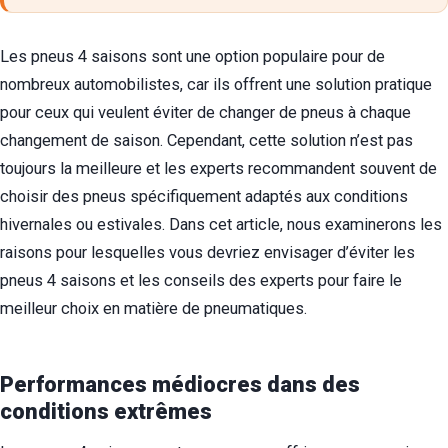
Les pneus 4 saisons sont une option populaire pour de
nombreux automobilistes, car ils offrent une solution pratique
pour ceux qui veulent éviter de changer de pneus à chaque
changement de saison. Cependant, cette solution n’est pas
toujours la meilleure et les experts recommandent souvent de
choisir des pneus spécifiquement adaptés aux conditions
hivernales ou estivales. Dans cet article, nous examinerons les
raisons pour lesquelles vous devriez envisager d’éviter les
pneus 4 saisons et les conseils des experts pour faire le
meilleur choix en matière de pneumatiques.
Performances médiocres dans des
conditions extrêmes