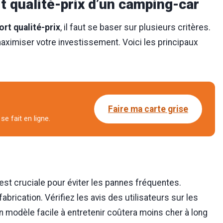
rt qualité-prix d’un camping-car
ort qualité-prix
, il faut se baser sur plusieurs critères.
maximiser votre investissement. Voici les principaux
Faire ma carte grise
se fait en ligne.
est cruciale pour éviter les pannes fréquentes.
abrication. Vérifiez les avis des utilisateurs sur les
un modèle facile à entretenir coûtera moins cher à long