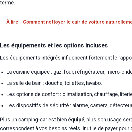
terme.
À lire :
Comment nettoyer le cuir de voiture naturellem
Les équipements et les options incluses
Les équipements intégrés influencent fortement le rapport
La cuisine équipée : gaz, four, réfrigérateur, micro-ond
La salle de bain : douche, toilettes, lavabo.
Les options de confort : climatisation, chauffage, literie
Les dispositifs de sécurité : alarme, caméra, détecte
Plus un camping-car est bien
équipé
, plus son usage ser
correspondent à vos besoins réels. Inutile de payer pour d