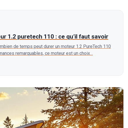
r 1.2 puretech 110 : ce qu’il faut savoir
bien de temps peut durer un moteur 1.2 PureTech 110
mances remarquables, ce moteur est un choix…