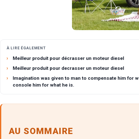
À LIRE ÉGALEMENT
Meilleur produit pour décrasser un moteur diesel
Meilleur produit pour decrasser un moteur diesel
Imagination was given to man to compensate him for wh
console him for what he is.
AU SOMMAIRE