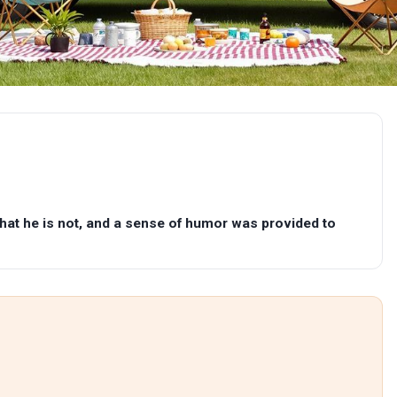
at he is not, and a sense of humor was provided to