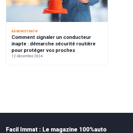
ADMINISTRATIF
Comment signaler un conducteur
inapte : démarche sécurité routière
pour protéger vos proches
12 décembre 2024
Facil Immat : Le magazine 100%auto