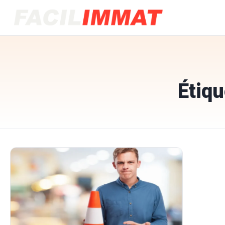
Étiqu