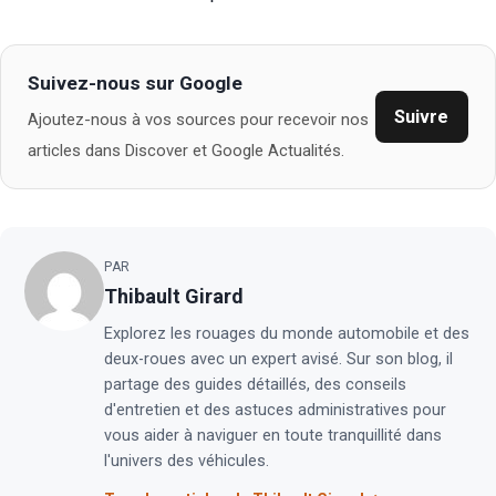
Suivez-nous sur Google
Suivre
Ajoutez-nous à vos sources pour recevoir nos
articles dans Discover et Google Actualités.
PAR
Thibault Girard
Explorez les rouages du monde automobile et des
deux-roues avec un expert avisé. Sur son blog, il
partage des guides détaillés, des conseils
d'entretien et des astuces administratives pour
vous aider à naviguer en toute tranquillité dans
l'univers des véhicules.