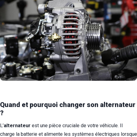
Quand et pourquoi changer son alternateur
?
L’
alternateur
est une pièce cruciale de votre véhicule. Il
charge la batterie et alimente les systèmes électriques lorsque