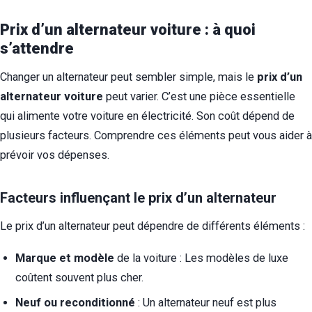
Prix d’un alternateur voiture : à quoi
s’attendre
Changer un alternateur peut sembler simple, mais le
prix d’un
alternateur voiture
peut varier. C’est une pièce essentielle
qui alimente votre voiture en électricité. Son coût dépend de
plusieurs facteurs. Comprendre ces éléments peut vous aider à
prévoir vos dépenses.
Facteurs influençant le prix d’un alternateur
Le prix d’un alternateur peut dépendre de différents éléments :
Marque et modèle
de la voiture : Les modèles de luxe
coûtent souvent plus cher.
Neuf ou reconditionné
: Un alternateur neuf est plus