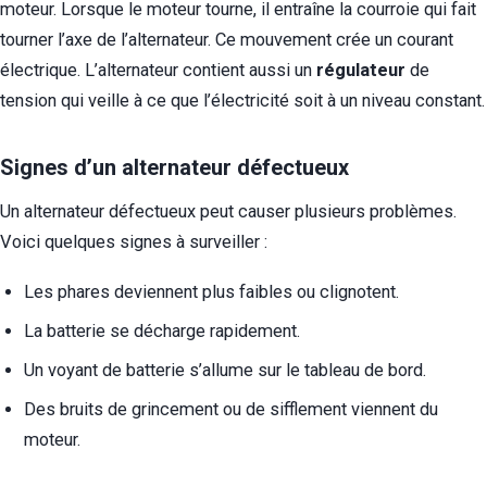
moteur. Lorsque le moteur tourne, il entraîne la courroie qui fait
tourner l’axe de l’alternateur. Ce mouvement crée un courant
électrique. L’alternateur contient aussi un
régulateur
de
tension qui veille à ce que l’électricité soit à un niveau constant.
Signes d’un alternateur défectueux
Un alternateur défectueux peut causer plusieurs problèmes.
Voici quelques signes à surveiller :
Les phares deviennent plus faibles ou clignotent.
La batterie se décharge rapidement.
Un voyant de batterie s’allume sur le tableau de bord.
Des bruits de grincement ou de sifflement viennent du
moteur.