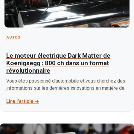
AUTOS
Le moteur électrique Dark Matter de
Koenigsegg : 800 ch dans un format
révolutionnaire
Vous êtes passionné d'automobile et vous cherchez des
informations sur les dernières innovations en matière de
moteurs électriques ? Vous êtes au bon endroit…
Lire l'article