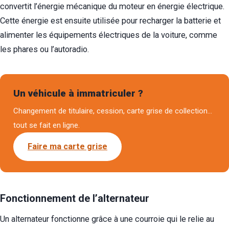
convertit l’énergie mécanique du moteur en énergie électrique.
Cette énergie est ensuite utilisée pour recharger la batterie et
alimenter les équipements électriques de la voiture, comme
les phares ou l’autoradio.
Un véhicule à immatriculer ?
Changement de titulaire, cession, carte grise de collection…
tout se fait en ligne.
Faire ma carte grise
Fonctionnement de l’alternateur
Un alternateur fonctionne grâce à une courroie qui le relie au