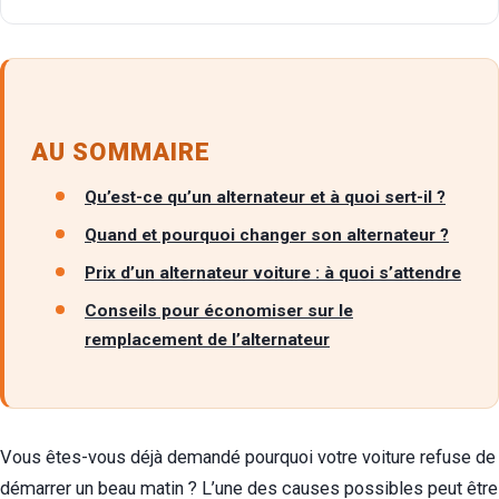
AU SOMMAIRE
Qu’est-ce qu’un alternateur et à quoi sert-il ?
Quand et pourquoi changer son alternateur ?
Prix d’un alternateur voiture : à quoi s’attendre
Conseils pour économiser sur le
remplacement de l’alternateur
Vous êtes-vous déjà demandé pourquoi votre voiture refuse de
démarrer un beau matin ? L’une des causes possibles peut être