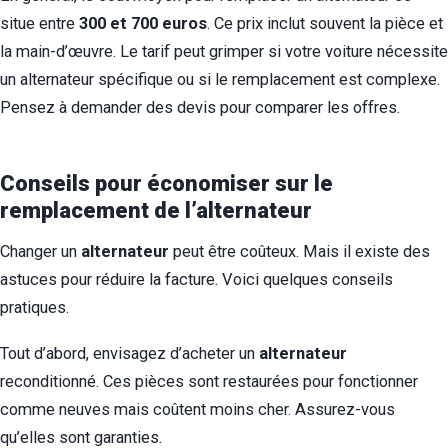
situe entre
300 et 700 euros
. Ce prix inclut souvent la pièce et
la main-d’œuvre. Le tarif peut grimper si votre voiture nécessite
un alternateur spécifique ou si le remplacement est complexe.
Pensez à demander des devis pour comparer les offres.
Conseils pour économiser sur le
remplacement de l’alternateur
Changer un
alternateur
peut être coûteux. Mais il existe des
astuces pour réduire la facture. Voici quelques conseils
pratiques.
Tout d’abord, envisagez d’acheter un
alternateur
reconditionné. Ces pièces sont restaurées pour fonctionner
comme neuves mais coûtent moins cher. Assurez-vous
qu’elles sont garanties.