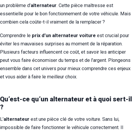
un problème d’
alternateur
. Cette pièce maîtresse est
essentielle pour le bon fonctionnement de votre véhicule. Mais
combien cela coûte-t-il vraiment de la remplacer ?
Comprendre le
prix d’un alternateur voiture
est crucial pour
éviter les mauvaises surprises au moment de la réparation.
Plusieurs facteurs influencent ce coût, et savoir les anticiper
peut vous faire économiser du temps et de l’argent. Plongeons
ensemble dans cet univers pour mieux comprendre ces enjeux
et vous aider à faire le meilleur choix.
Qu’est-ce qu’un alternateur et à quoi sert-il
?
L’
alternateur
est une pièce clé de votre voiture. Sans lui,
impossible de faire fonctionner le véhicule correctement. Il