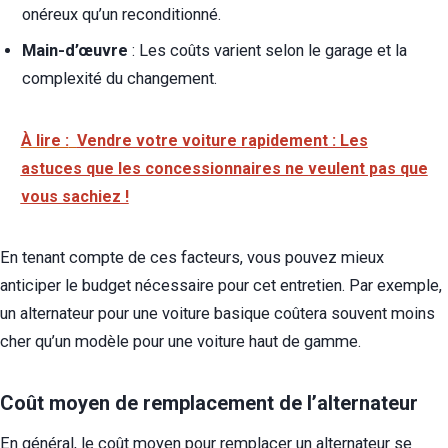
onéreux qu’un reconditionné.
Main-d’œuvre
: Les coûts varient selon le garage et la
complexité du changement.
À lire :
Vendre votre voiture rapidement : Les
astuces que les concessionnaires ne veulent pas que
vous sachiez !
En tenant compte de ces facteurs, vous pouvez mieux
anticiper le budget nécessaire pour cet entretien. Par exemple,
un alternateur pour une voiture basique coûtera souvent moins
cher qu’un modèle pour une voiture haut de gamme.
Coût moyen de remplacement de l’alternateur
En général, le coût moyen pour remplacer un alternateur se