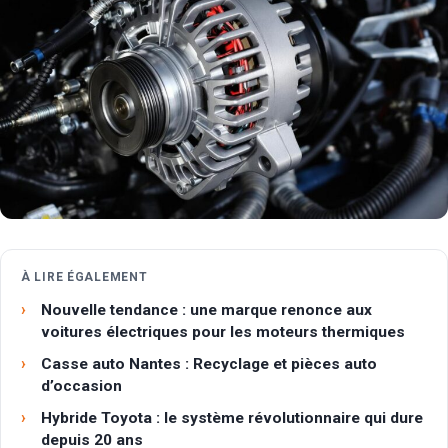
À LIRE ÉGALEMENT
Nouvelle tendance : une marque renonce aux
voitures électriques pour les moteurs thermiques
Casse auto Nantes : Recyclage et pièces auto
d’occasion
Hybride Toyota : le système révolutionnaire qui dure
depuis 20 ans