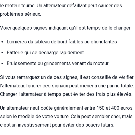
le moteur tourne. Un alternateur défaillant peut causer des
problèmes sérieux.
Voici quelques signes indiquant qu’il est temps de le changer :
Lumières du tableau de bord faibles ou clignotantes
Batterie qui se décharge rapidement
Bruissements ou grincements venant du moteur
Si vous remarquez un de ces signes, il est conseillé de vérifier
l’alternateur. Ignorer ces signaux peut mener à une panne totale.
Changer l’alternateur à temps peut éviter des frais plus élevés.
Un alternateur neuf coûte généralement entre 150 et 400 euros,
selon le modèle de votre voiture. Cela peut sembler cher, mais
c’est un investissement pour éviter des soucis futurs.