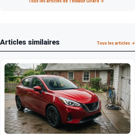
Tous les articles de Thibault Girard →
Articles similaires
Tous les articles →