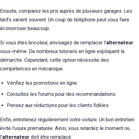
Ensuite, comparez les prix auprès de plusieurs garages. Les
tarifs varient souvent. Un coup de téléphone peut vous faire
économiser beaucoup.
Si vous êtes bricoleur, envisagez de remplacer l’
alternateur
vous-même. De nombreux tutoriels en ligne expliquent la
démarche. Cependant, cette option nécessite des
compétences en mécanique.
Vérifiez les promotions en ligne.
Consultez les forums pour des recommandations.
Pensez aux réductions pour les clients fidèles.
Enfin, entretenez régulièrement votre voiture. Un bon entretien
évite l’usure prématurée. Ainsi, vous retardez le moment où
l’
alternateur
doit être remplacé.