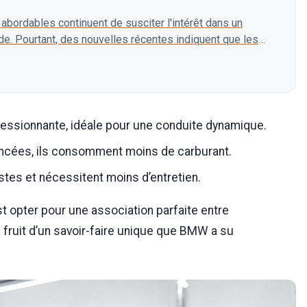
 abordables continuent de susciter l'intérêt dans un
de. Pourtant, des nouvelles récentes indiquent que les
essionnante, idéale pour une conduite dynamique.
ancées, ils consomment moins de carburant.
tes et nécessitent moins d’entretien.
t opter pour une association parfaite entre
fruit d’un savoir-faire unique que BMW a su