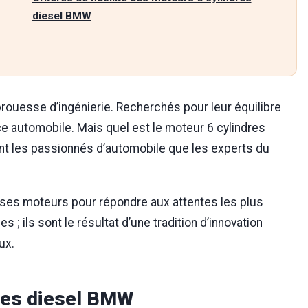
diesel BMW
prouesse d’ingénierie. Recherchés pour leur équilibre
ence automobile. Mais quel est le moteur 6 cylindres
ant les passionnés d’automobile que les experts du
 ses moteurs pour répondre aux attentes les plus
 ils sont le résultat d’une tradition d’innovation
ux.
dres diesel BMW