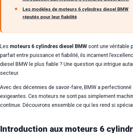
Les modèles de moteurs 6 cylindres diesel BMW
réputés pour leur fiabilité
Les
moteurs 6 cylindres diesel BMW
sont une véritable 
parfait entre puissance et fiabilité, ils incarnent l’excell
diesel BMW le plus fiable ? Une question qui intrigue aut
secteur.
Avec des décennies de savoir-faire, BMW a perfectionné
exigeantes. Ces moteurs ne sont pas simplement machines ;
continue. Découvrons ensemble ce qui les rend si spécia
Introduction aux moteurs 6 cylin