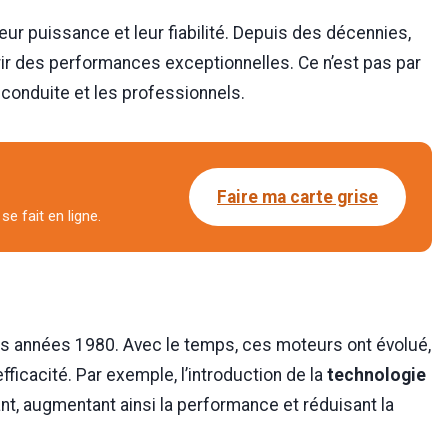
eur puissance et leur fiabilité. Depuis des décennies,
ir des performances exceptionnelles. Ce n’est pas par
conduite et les professionnels.
Faire ma carte grise
se fait en ligne.
 années 1980. Avec le temps, ces moteurs ont évolué,
fficacité. Par exemple, l’introduction de la
technologie
nt, augmentant ainsi la performance et réduisant la