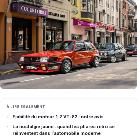
À LIRE ÉGALEMENT
Fiabilité du moteur 1.2 VTi 82 : notre avis
La nostalgie jaune : quand les phares rétro se
réinventent dans l’automobile moderne