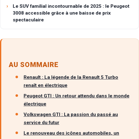
Le SUV familial incontournable de 2025 : le Peugeot
3008 accessible grâce à une baisse de prix
spectaculaire
AU SOMMAIRE
Renault : La légende de la Renault 5 Turbo
renaît en électrique
Peugeot GTI : Un retour attendu dans le monde
électrique
Volkswagen GTI : La passion du passé au
service du futur
Le renouveau des icônes automobiles, un