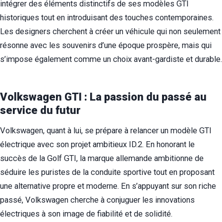
intégrer des éléments distinctifs de ses modèles GTI
historiques tout en introduisant des touches contemporaines.
Les designers cherchent à créer un véhicule qui non seulement
résonne avec les souvenirs d’une époque prospère, mais qui
s’impose également comme un choix avant-gardiste et durable.
Volkswagen GTI : La passion du passé au
service du futur
Volkswagen, quant à lui, se prépare à relancer un modèle GTI
électrique avec son projet ambitieux ID.2. En honorant le
succès de la Golf GTI, la marque allemande ambitionne de
séduire les puristes de la conduite sportive tout en proposant
une alternative propre et moderne. En s’appuyant sur son riche
passé, Volkswagen cherche à conjuguer les innovations
électriques à son image de fiabilité et de solidité.