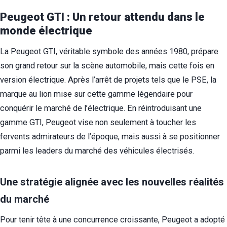
Peugeot GTI : Un retour attendu dans le
monde électrique
La Peugeot GTI, véritable symbole des années 1980, prépare
son grand retour sur la scène automobile, mais cette fois en
version électrique. Après l’arrêt de projets tels que le PSE, la
marque au lion mise sur cette gamme légendaire pour
conquérir le marché de l’électrique. En réintroduisant une
gamme GTI, Peugeot vise non seulement à toucher les
fervents admirateurs de l’époque, mais aussi à se positionner
parmi les leaders du marché des véhicules électrisés.
Une stratégie alignée avec les nouvelles réalités
du marché
Pour tenir tête à une concurrence croissante, Peugeot a adopté