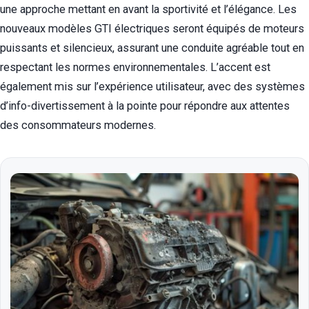
une approche mettant en avant la sportivité et l’élégance. Les
nouveaux modèles GTI électriques seront équipés de moteurs
puissants et silencieux, assurant une conduite agréable tout en
respectant les normes environnementales. L’accent est
également mis sur l’expérience utilisateur, avec des systèmes
d’info-divertissement à la pointe pour répondre aux attentes
des consommateurs modernes.