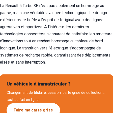
La Renault 5 Turbo 3E n’est pas seulement un hommage au
passé, mais une véritable avancée technologique. Le design
extérieur reste fidèle à l’esprit de l’original avec des lignes
agressives et sportives. À l’intérieur, les dernières
technologies connectées s’assurent de satisfaire les amateurs
d’innovations tout en rendant hommage au tableau de bord
iconique. La transition vers l’électrique s’accompagne de
systèmes de recharge rapide, garantissant des déplacements
aisés et sans interruption.
Un véhicule à immatriculer ?
Changement de titulaire, cession, carte grise de collection…
tout se fait en ligne.
Faire ma carte grise