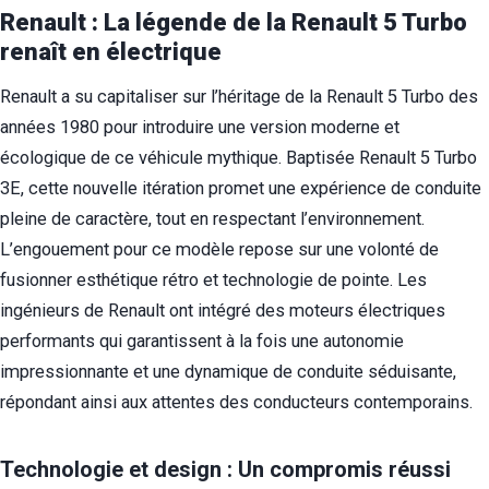
Renault : La légende de la Renault 5 Turbo
renaît en électrique
Renault a su capitaliser sur l’héritage de la Renault 5 Turbo des
années 1980 pour introduire une version moderne et
écologique de ce véhicule mythique. Baptisée Renault 5 Turbo
3E, cette nouvelle itération promet une expérience de conduite
pleine de caractère, tout en respectant l’environnement.
L’engouement pour ce modèle repose sur une volonté de
fusionner esthétique rétro et technologie de pointe. Les
ingénieurs de Renault ont intégré des moteurs électriques
performants qui garantissent à la fois une autonomie
impressionnante et une dynamique de conduite séduisante,
répondant ainsi aux attentes des conducteurs contemporains.
Technologie et design : Un compromis réussi