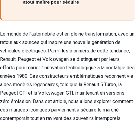
atout maître pour séduire
Le monde de l’automobile est en pleine transformation, avec un
retour aux sources qui inspire une nouvelle génération de
véhicules électriques. Parmi les pionniers de cette tendance,
Renault, Peugeot et Volkswagen se distinguent par leurs
efforts pour marier l’innovation technologique à la nostalgie des
années 1980. Ces constructeurs emblématiques redonnent vie
à des modèles légendaires, tels que la Renault 5 Turbo, la
Peugeot GTI et la Volkswagen GTI, maintenant en versions
zéro émission. Dans cet article, nous allons explorer comment
ces marques iconiques parviennent à séduire le marché
contemporain tout en ravivant des souvenirs intemporels.