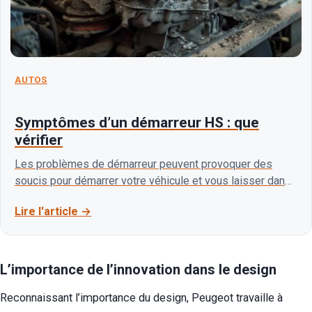
AUTOS
Symptômes d’un démarreur HS : que
vérifier
Les problèmes de démarreur peuvent provoquer des
soucis pour démarrer votre véhicule et vous laisser dans
une situation difficile. Pour éviter cela, il est…
Lire l'article
L’importance de l’innovation dans le design
Reconnaissant l’importance du design, Peugeot travaille à