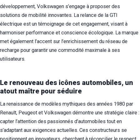
développement, Volkswagen s’engage à proposer des
solutions de mobilité innovantes. La relance de la GTI
électrique est un témoignage de cet engagement, visant à
harmoniser performance et conscience écologique. La marque
met également l’accent sur l’enrichissement du réseau de
recharge pour garantir une commodité maximale à ses
utilisateurs.
Le renouveau des icônes automobiles, un
atout maître pour séduire
La renaissance de modèles mythiques des années 1980 par
Renault, Peugeot et Volkswagen démontre une stratégie claire :
capter l’attention des passionnés d’automobiles tout en
s’adaptant aux exigences actuelles. Ces constructeurs se
positionnent en innovateurs, cherchant à réconcilier le respect