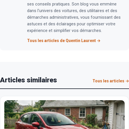
ses conseils pratiques. Son blog vous emmène
dans l'univers des voitures, des utilitaires et des
démarches administratives, vous fournissant des
astuces et des éclairages pour optimiser votre
expérience et simplifier vos démarches.
Tous les articles de Quentin Laurent →
Articles similaires
Tous les articles →