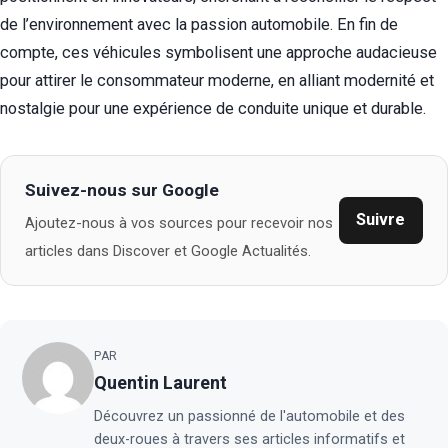
de l’environnement avec la passion automobile. En fin de
compte, ces véhicules symbolisent une approche audacieuse
pour attirer le consommateur moderne, en alliant modernité et
nostalgie pour une expérience de conduite unique et durable.
Suivez-nous sur Google
Suivre
Ajoutez-nous à vos sources pour recevoir nos
articles dans Discover et Google Actualités.
PAR
Quentin Laurent
Découvrez un passionné de l'automobile et des
deux-roues à travers ses articles informatifs et