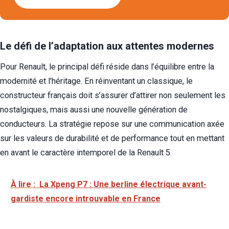
Le défi de l’adaptation aux attentes modernes
Pour Renault, le principal défi réside dans l’équilibre entre la
modernité et l’héritage. En réinventant un classique, le
constructeur français doit s’assurer d’attirer non seulement les
nostalgiques, mais aussi une nouvelle génération de
conducteurs. La stratégie repose sur une communication axée
sur les valeurs de durabilité et de performance tout en mettant
en avant le caractère intemporel de la Renault 5.
À lire :
La Xpeng P7 : Une berline électrique avant-
gardiste encore introuvable en France