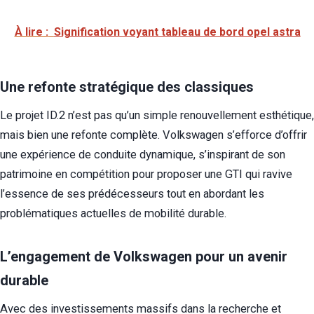
À lire :
Signification voyant tableau de bord opel astra
Une refonte stratégique des classiques
Le projet ID.2 n’est pas qu’un simple renouvellement esthétique,
mais bien une refonte complète. Volkswagen s’efforce d’offrir
une expérience de conduite dynamique, s’inspirant de son
patrimoine en compétition pour proposer une GTI qui ravive
l’essence de ses prédécesseurs tout en abordant les
problématiques actuelles de mobilité durable.
L’engagement de Volkswagen pour un avenir
durable
Avec des investissements massifs dans la recherche et